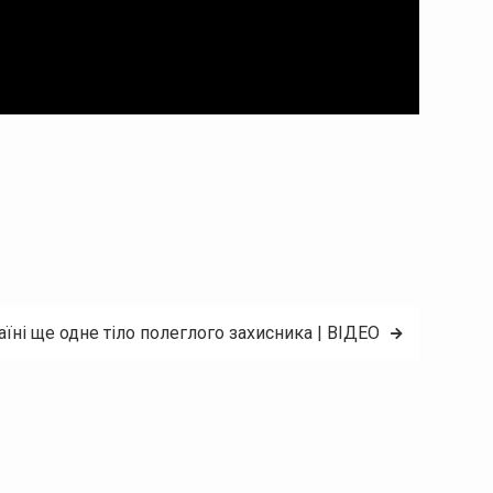
їні ще одне тіло полеглого захисника | ВІДЕО