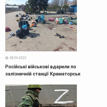
08.04.2022
Російські військові вдарили по
залізничній станції Краматорськ