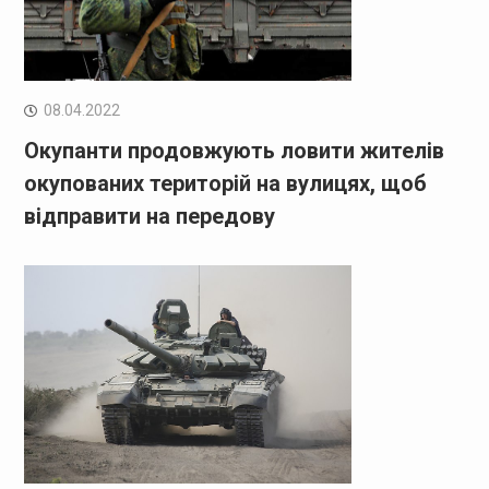
08.04.2022
Окупанти продовжують ловити жителів
окупованих територій на вулицях, щоб
відправити на передову