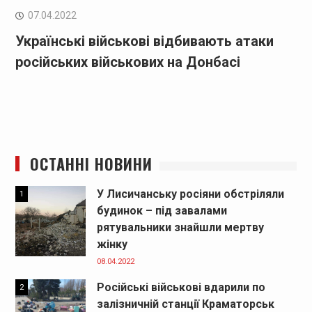
07.04.2022
Українські військові відбивають атаки
російських військових на Донбасі
ОСТАННІ НОВИНИ
У Лисичанську росіяни обстріляли
1
будинок – під завалами
рятувальники знайшли мертву
жінку
08.04.2022
Російські військові вдарили по
2
залізничній станції Краматорськ