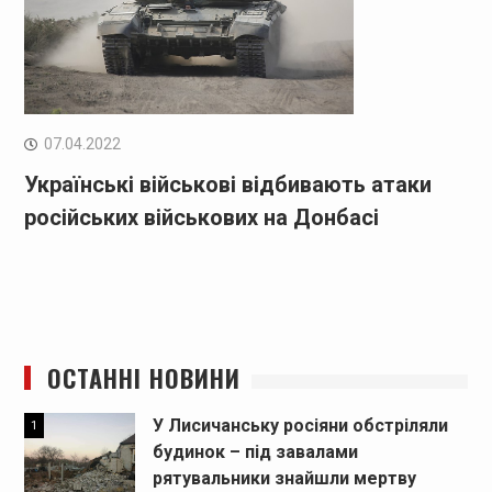
07.04.2022
Українські військові відбивають атаки
російських військових на Донбасі
ОСТАННІ НОВИНИ
У Лисичанську росіяни обстріляли
1
будинок – під завалами
рятувальники знайшли мертву