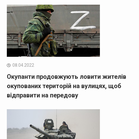
08.04.2022
Окупанти продовжують ловити жителів
окупованих територій на вулицях, щоб
відправити на передову