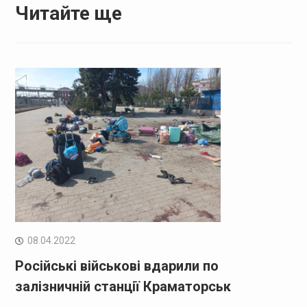
Читайте ще
08.04.2022
Російські військові вдарили по
залізничній станції Краматорськ