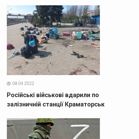
08.04.2022
Російські військові вдарили по
залізничній станції Краматорськ