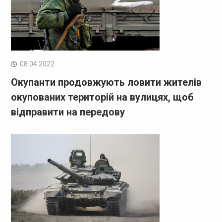
08.04.2022
Окупанти продовжують ловити жителів
окупованих територій на вулицях, щоб
відправити на передову