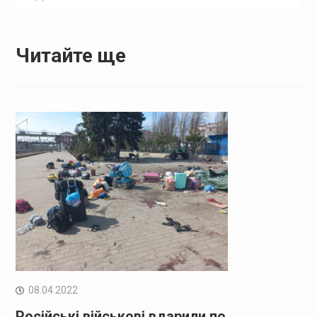
Читайте ще
08.04.2022
Російські військові вдарили по