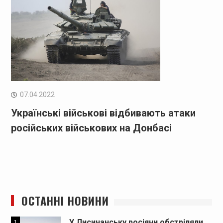
07.04.2022
Українські військові відбивають атаки
російських військових на Донбасі
ОСТАННІ НОВИНИ
У Лисичанську росіяни обстріляли
1