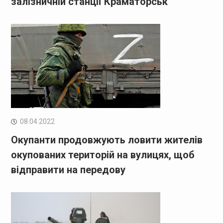
залізничній станції Краматорськ
08.04.2022
Окупанти продовжують ловити жителів
окупованих територій на вулицях, щоб
відправити на передову