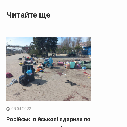
Читайте ще
08.04.2022
Російські військові вдарили по