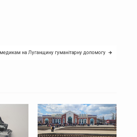
медикам на Луганщину гуманітарну допомогу