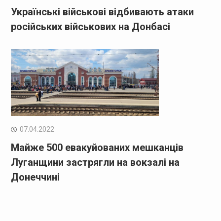
Українські військові відбивають атаки
російських військових на Донбасі
07.04.2022
Майже 500 евакуйованих мешканців
Луганщини застрягли на вокзалі на
Донеччині