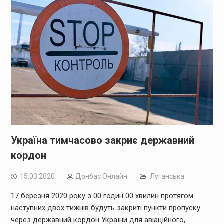
Україна тимчасово закриє державний
кордон
15.03.2020
Дoнбас Онлайн
Луганська
17 березня 2020 року з 00 годин 00 хвилин протягом
наступних двох тижнів будуть закриті пункти пропуску
через державний кордон України для авіаційного,