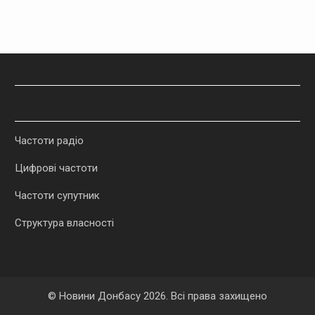
Частоти радіо
Цифрові частоти
Частоти супутник
Структура власності
© Новини Донбасу
2026
. Всі права захищено