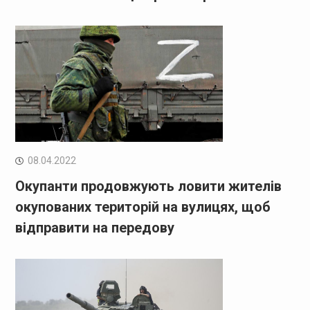
08.04.2022
Окупанти продовжують ловити жителів
окупованих територій на вулицях, щоб
відправити на передову