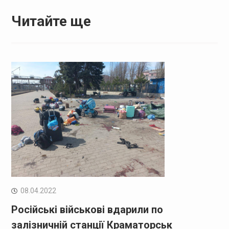
Читайте ще
08.04.2022
Російські військові вдарили по
залізничній станції Краматорськ