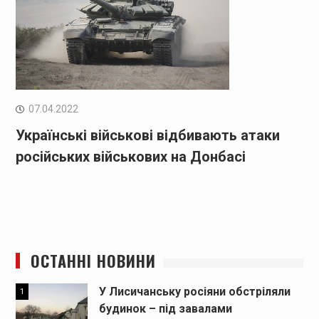
07.04.2022
Українські військові відбивають атаки
російських військових на Донбасі
ОСТАННІ НОВИНИ
У Лисичанську росіяни обстріляли
1
будинок – під завалами