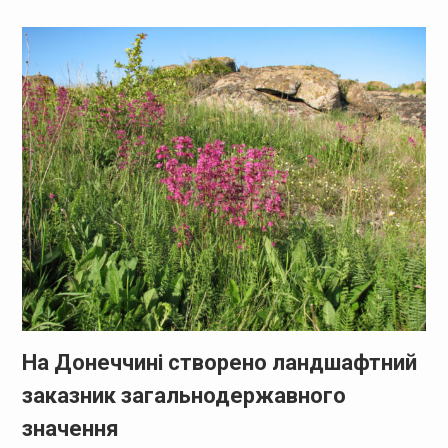
На Донеччині створено ландшафтний
заказник загальнодержавного
значення